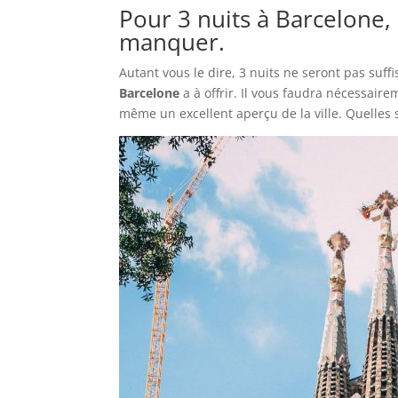
Pour 3 nuits à Barcelone, 
manquer.
Autant vous le dire, 3 nuits ne seront pas suf
Barcelone
a à offrir. Il vous faudra nécessair
même un excellent aperçu de la ville. Quelles 