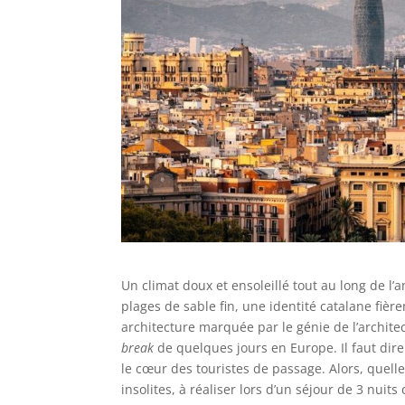
Un climat doux et ensoleillé tout au long de 
plages de sable fin, une identité catalane fi
architecture marquée par le génie de l’architect
break
de quelques jours en Europe. Il faut dir
le cœur des touristes de passage. Alors, quelle
insolites, à réaliser lors d’un séjour de 3 nuits