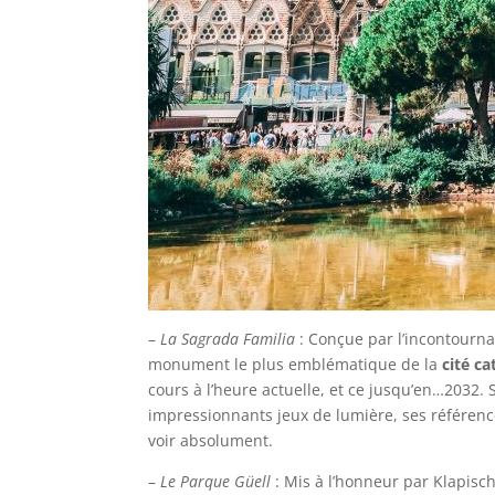
–
La Sagrada Familia
: Conçue par l’incontourn
monument le plus emblématique de la
cité ca
cours à l’heure actuelle, et ce jusqu’en…2032. 
impressionnants jeux de lumière, ses référenc
voir absolument.
–
Le Parque Güell
: Mis à l’honneur par Klapisch