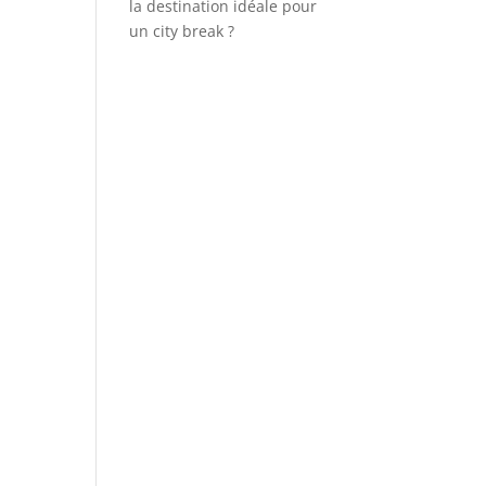
la destination idéale pour
un city break ?