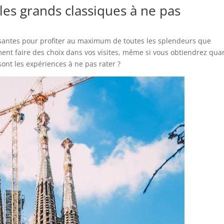
les grands classiques à ne pas
fisantes pour profiter au maximum de toutes les splendeurs que
ement faire des choix dans vos visites, même si vous obtiendrez qu
sont les expériences à ne pas rater ?