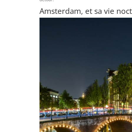
Amsterdam, et sa vie noc