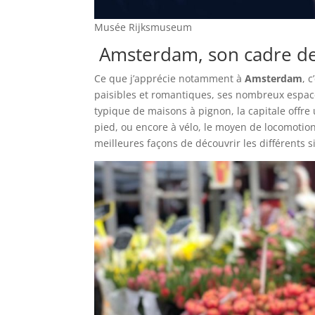
Musée Rijksmuseum
Amsterdam, son cadre de 
Ce que j’apprécie notamment à
Amsterdam
, 
paisibles et romantiques, ses nombreux espac
typique de maisons à pignon, la capitale offre 
pied, ou encore à vélo, le moyen de locomotion 
meilleures façons de découvrir les différents sit