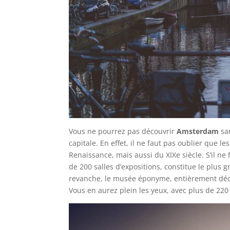
Vous ne pourrez pas découvrir
Amsterdam
san
capitale. En effet, il ne faut pas oublier que 
Renaissance, mais aussi du XIXe siècle. S’il ne 
de 200 salles d’expositions, constitue le plus
revanche, le musée éponyme, entièrement dédié 
Vous en aurez plein les yeux, avec plus de 22