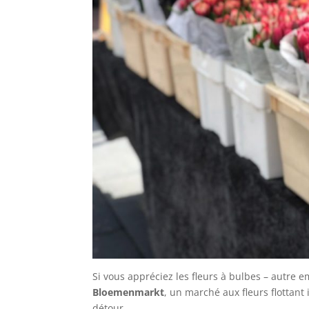
Si vous appréciez les fleurs à bulbes – autre
Bloemenmarkt
, un marché aux fleurs flottant 
détour.