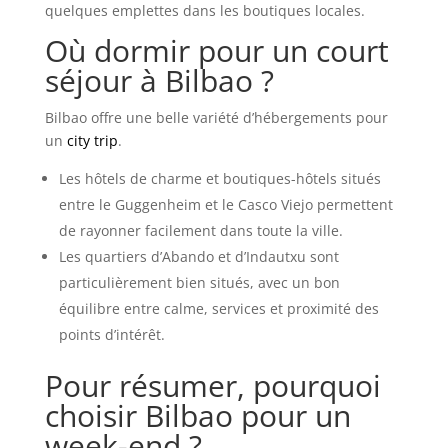
quelques emplettes dans les boutiques locales.
Où dormir pour un court
séjour à Bilbao ?
Bilbao offre une belle variété d’hébergements pour
un
city trip
.
Les hôtels de charme et boutiques-hôtels situés
entre le Guggenheim et le Casco Viejo permettent
de rayonner facilement dans toute la ville.
Les quartiers d’Abando et d’Indautxu sont
particulièrement bien situés, avec un bon
équilibre entre calme, services et proximité des
points d’intérêt.
Pour résumer, pourquoi
choisir Bilbao pour un
week-end ?