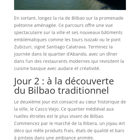
En sortant, longez la ria de Bilbao sur la promenade
piétonne aménagée. Ce parcours offre une vue
spectaculaire sur la ville et ses nouveaux bâtiments
emblématiques comme les tours Isozaki ou le pont
Zubizuri, signé Santiago Calatrava. Terminez la
journée dans le quartier d’Abando, avec un dîner
dans l’un des restaurants modernes qui revisitent la
cuisine basque avec audace et créativité.
Jour 2 : à la découverte
du Bilbao traditionnel
Le deuxième jour est consacré au cœur historique de
la ville, le Casco Viejo. Ce quartier médiéval aux
ruelles étroites est le plus vivant de Bilbao.
Commencez par le marché de la Ribera, un joyau Art
déco qui mêle produits frais, étals de qualité et bars
à pintxos dans une ambiance animée.