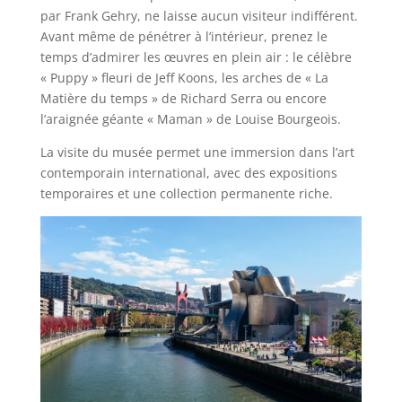
par Frank Gehry, ne laisse aucun visiteur indifférent.
Avant même de pénétrer à l’intérieur, prenez le
temps d’admirer les œuvres en plein air : le célèbre
« Puppy » fleuri de Jeff Koons, les arches de « La
Matière du temps » de Richard Serra ou encore
l’araignée géante « Maman » de Louise Bourgeois.
La visite du musée permet une immersion dans l’art
contemporain international, avec des expositions
temporaires et une collection permanente riche.