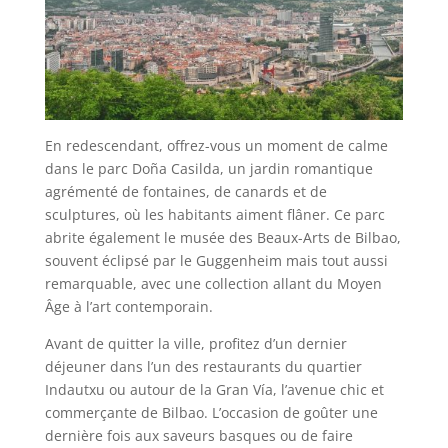
En redescendant, offrez-vous un moment de calme
dans le parc Doña Casilda, un jardin romantique
agrémenté de fontaines, de canards et de
sculptures, où les habitants aiment flâner. Ce parc
abrite également le musée des Beaux-Arts de Bilbao,
souvent éclipsé par le Guggenheim mais tout aussi
remarquable, avec une collection allant du Moyen
Âge à l’art contemporain.
Avant de quitter la ville, profitez d’un dernier
déjeuner dans l’un des restaurants du quartier
Indautxu ou autour de la Gran Vía, l’avenue chic et
commerçante de Bilbao. L’occasion de goûter une
dernière fois aux saveurs basques ou de faire