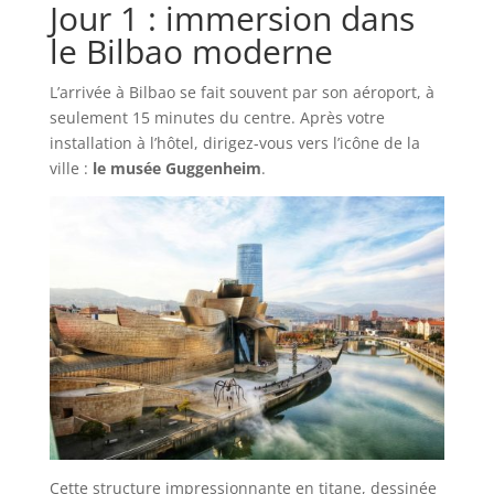
Jour 1 : immersion dans
le Bilbao moderne
L’arrivée à Bilbao se fait souvent par son aéroport, à
seulement 15 minutes du centre. Après votre
installation à l’hôtel, dirigez-vous vers l’icône de la
ville :
le musée Guggenheim
.
Cette structure impressionnante en titane, dessinée