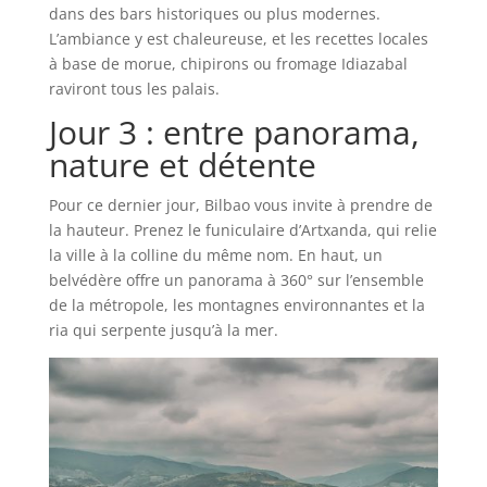
dans des bars historiques ou plus modernes.
L’ambiance y est chaleureuse, et les recettes locales
à base de morue, chipirons ou fromage Idiazabal
raviront tous les palais.
Jour 3 : entre panorama,
nature et détente
Pour ce dernier jour, Bilbao vous invite à prendre de
la hauteur. Prenez le funiculaire d’Artxanda, qui relie
la ville à la colline du même nom. En haut, un
belvédère offre un panorama à 360° sur l’ensemble
de la métropole, les montagnes environnantes et la
ria qui serpente jusqu’à la mer.