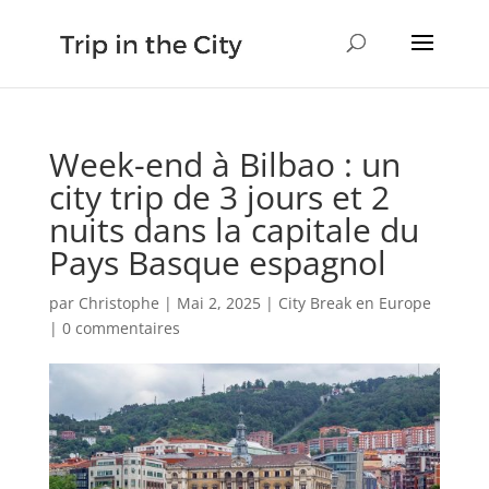
Week-end à Bilbao : un
city trip de 3 jours et 2
nuits dans la capitale du
Pays Basque espagnol
par
Christophe
|
Mai 2, 2025
|
City Break en Europe
|
0 commentaires