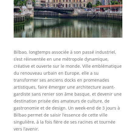
Bilbao, longtemps associée à son passé industriel,
s’est réinventée en une métropole dynamique,
créative et ouverte sur le monde. Ville emblématique
du renouveau urbain en Europe, elle a su
transformer ses anciens docks en promenades
artistiques, faire émerger une architecture avant-
gardiste sans renier son âme basque, et devenir une
destination prisée des amateurs de culture, de
gastronomie et de design. Un week-end de 3 jours à
Bilbao permet de saisir l’essence de cette ville
singulière, à la fois fière de ses racines et tournée
vers l’avenir.