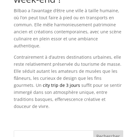
Bilbao a l’avantage d’être une ville à taille humaine,
où l’on peut tout faire à pied ou en transports en
commun. Elle mêle harmonieusement patrimoine
ancien et créations contemporaines, avec une scène
culinaire en plein essor et une ambiance
authentique.
Contrairement à d’autres destinations urbaines, elle
reste relativement préservée du tourisme de masse.
Elle séduit autant les amateurs de musées que les
flâneurs, les curieux de design que les fins
gourmets. Un
city trip de 3 jours
suffit pour se sentir
immergé dans son atmosphère unique, entre
traditions basques, effervescence créative et
douceur de vivre.