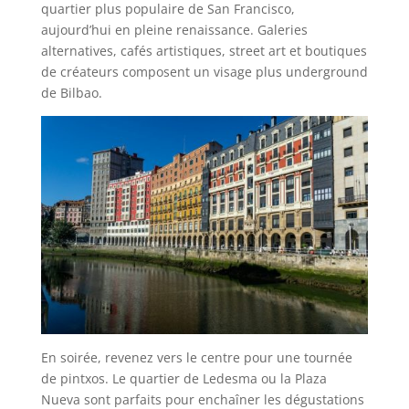
quartier plus populaire de San Francisco,
aujourd’hui en pleine renaissance. Galeries
alternatives, cafés artistiques, street art et boutiques
de créateurs composent un visage plus underground
de Bilbao.
En soirée, revenez vers le centre pour une tournée
de pintxos. Le quartier de Ledesma ou la Plaza
Nueva sont parfaits pour enchaîner les dégustations