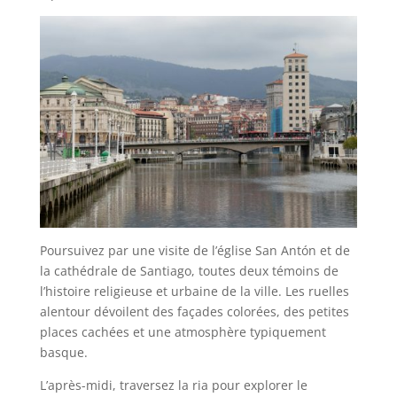
Poursuivez par une visite de l’église San Antón et de
la cathédrale de Santiago, toutes deux témoins de
l’histoire religieuse et urbaine de la ville. Les ruelles
alentour dévoilent des façades colorées, des petites
places cachées et une atmosphère typiquement
basque.
L’après-midi, traversez la ria pour explorer le