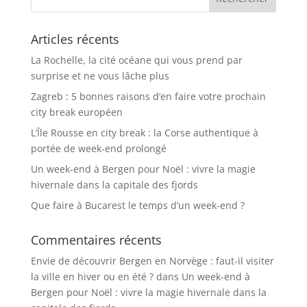
Articles récents
La Rochelle, la cité océane qui vous prend par
surprise et ne vous lâche plus
Zagreb : 5 bonnes raisons d’en faire votre prochain
city break européen
L’Île Rousse en city break : la Corse authentique à
portée de week-end prolongé
Un week-end à Bergen pour Noël : vivre la magie
hivernale dans la capitale des fjords
Que faire à Bucarest le temps d’un week-end ?
Commentaires récents
Envie de découvrir Bergen en Norvège : faut-il visiter
la ville en hiver ou en été ?
dans
Un week-end à
Bergen pour Noël : vivre la magie hivernale dans la