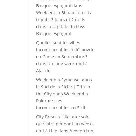
Basque espagnol
dans
Week-end à Bilbao : un city
trip de 3 jours et 2 nuits
dans la capitale du Pays
Basque espagnol
Quelles sont les villes
incontournables à découvrir
en Corse en Septembre ?
dans
Un long week-end à
Ajaccio
Week-end à Syracuse, dans
le Sud de la Sicile | Trip in
the City
dans
Week-end à
Palerme : les
incontournables en Sicile
City Break à Lille, que voir,
que faire pendant un week-
end à Lille
dans
Amsterdam,