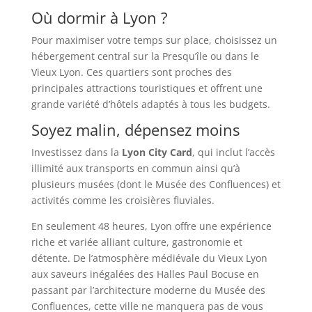
Où dormir à Lyon ?
Pour maximiser votre temps sur place, choisissez un
hébergement central sur la Presqu’île ou dans le
Vieux Lyon. Ces quartiers sont proches des
principales attractions touristiques et offrent une
grande variété d’hôtels adaptés à tous les budgets.
Soyez malin, dépensez moins
Investissez dans la
Lyon City Card
, qui inclut l’accès
illimité aux transports en commun ainsi qu’à
plusieurs musées (dont le Musée des Confluences) et
activités comme les croisières fluviales.
En seulement 48 heures, Lyon offre une expérience
riche et variée alliant culture, gastronomie et
détente. De l’atmosphère médiévale du Vieux Lyon
aux saveurs inégalées des Halles Paul Bocuse en
passant par l’architecture moderne du Musée des
Confluences, cette ville ne manquera pas de vous