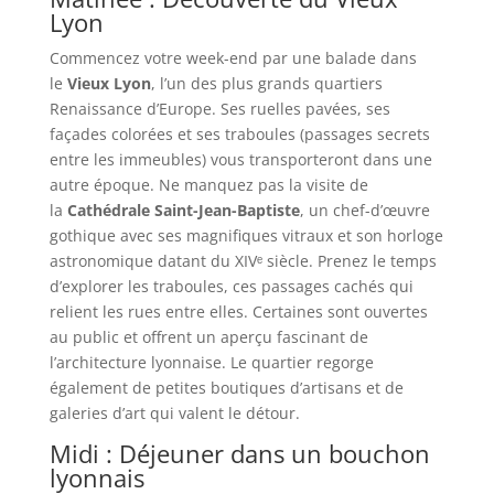
Lyon
Commencez votre week-end par une balade dans
le
Vieux Lyon
, l’un des plus grands quartiers
Renaissance d’Europe. Ses ruelles pavées, ses
façades colorées et ses traboules (passages secrets
entre les immeubles) vous transporteront dans une
autre époque. Ne manquez pas la visite de
la
Cathédrale Saint-Jean-Baptiste
, un chef-d’œuvre
gothique avec ses magnifiques vitraux et son horloge
astronomique datant du XIVᵉ siècle. Prenez le temps
d’explorer les traboules, ces passages cachés qui
relient les rues entre elles. Certaines sont ouvertes
au public et offrent un aperçu fascinant de
l’architecture lyonnaise. Le quartier regorge
également de petites boutiques d’artisans et de
galeries d’art qui valent le détour.
Midi : Déjeuner dans un bouchon
lyonnais