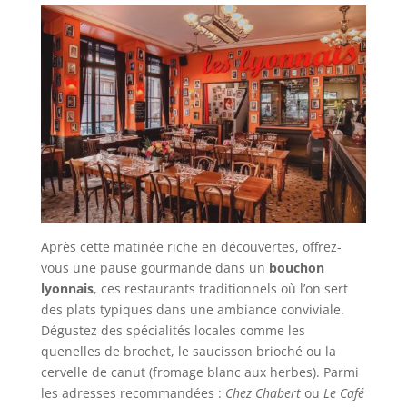
Après cette matinée riche en découvertes, offrez-
vous une pause gourmande dans un
bouchon
lyonnais
, ces restaurants traditionnels où l’on sert
des plats typiques dans une ambiance conviviale.
Dégustez des spécialités locales comme les
quenelles de brochet, le saucisson brioché ou la
cervelle de canut (fromage blanc aux herbes). Parmi
les adresses recommandées :
Chez Chabert
ou
Le Café