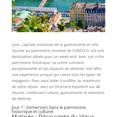
Lyon, capitale mondiale de la gastronomie et ville
classée au patrimoine mondial de l’UNESCO, est une
destination idéale pour un week-end. Avec son riche
patrimoine historique, sa scène culinaire
exceptionnelle et ses espaces de détente, elle offre
une expérience unique qui ravira tous les types de
voyageurs. Pour vous aider à profiter au maximum
de votre séjour, voici un itinéraire équilibré sur 48
heures, combinant culture, gastronomie et moments
de détente.
Jour 1 : Immersion dans le patrimoine
historique et culturel
Matinée : Découverte du Vieux