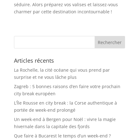
séduire. Alors préparez vos valises et laissez-vous
charmer par cette destination incontournable !
Articles récents
La Rochelle, la cité océane qui vous prend par
surprise et ne vous lâche plus
Zagreb : 5 bonnes raisons d’en faire votre prochain
city break européen
L’Île Rousse en city break : la Corse authentique à
portée de week-end prolongé
Un week-end à Bergen pour Noël : vivre la magie
hivernale dans la capitale des fjords
Que faire à Bucarest le temps d’un week-end ?