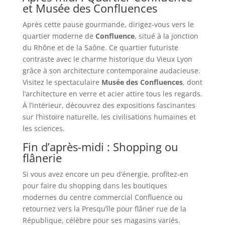
et Musée des Confluences
Après cette pause gourmande, dirigez-vous vers le
quartier moderne de
Confluence
, situé à la jonction
du Rhône et de la Saône. Ce quartier futuriste
contraste avec le charme historique du Vieux Lyon
grâce à son architecture contemporaine audacieuse.
Visitez le spectaculaire
Musée des Confluences
, dont
l’architecture en verre et acier attire tous les regards.
À l’intérieur, découvrez des expositions fascinantes
sur l’histoire naturelle, les civilisations humaines et
les sciences.
Fin d’après-midi : Shopping ou
flânerie
Si vous avez encore un peu d’énergie, profitez-en
pour faire du shopping dans les boutiques
modernes du centre commercial Confluence ou
retournez vers la Presqu’île pour flâner rue de la
République, célèbre pour ses magasins variés.