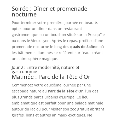
Soirée : Dîner et promenade
nocturne
Pour terminer votre première journée en beauté,
optez pour un dîner dans un restaurant
gastronomique ou un bouchon situé sur la Presqu’île
ou dans le Vieux Lyon. Après le repas, profitez d’une
promenade nocturne le long des
quais de Saône
, où
les bâtiments illuminés se reflètent sur l’eau, créant
une atmosphère magique.
Jour 2 : Entre modernité, nature et
gastronomie
Matinée : Parc de la Tête d’Or
Commencez votre deuxième journée par une
escapade nature au
Parc de la Tête d’Or
, l’un des
plus grands parcs urbains d’Europe. Ce lieu
emblématique est parfait pour une balade matinale
autour du lac ou pour visiter son zoo gratuit abritant
girafes, lions et autres animaux exotiques. Ne