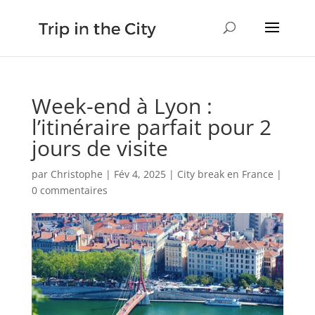
Week-end à Lyon :
l’itinéraire parfait pour 2
jours de visite
par
Christophe
|
Fév 4, 2025
|
City break en France
|
0 commentaires