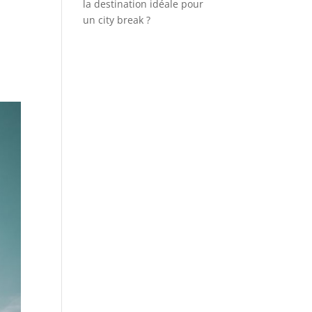
la destination idéale pour
un city break ?