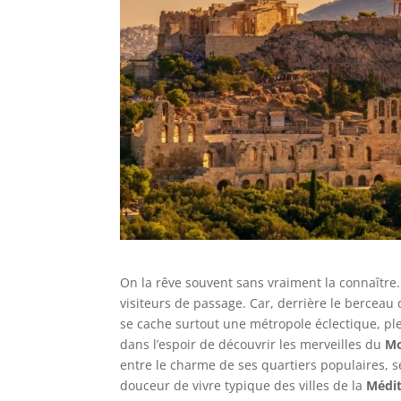
On la rêve souvent sans vraiment la connaître.
visiteurs de passage. Car, derrière le berceau 
se cache surtout une métropole éclectique, ple
dans l’espoir de découvrir les merveilles du
Mo
entre le charme de ses quartiers populaires, se
douceur de vivre typique des villes de la
Médi