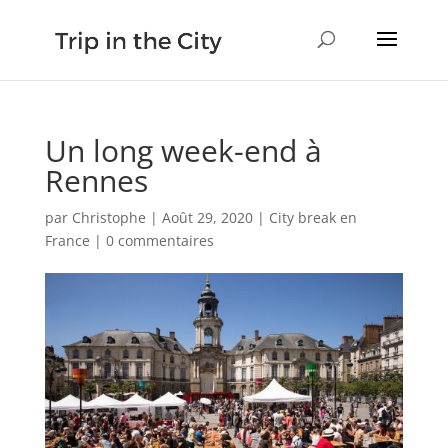
Un long week-end à
Rennes
par
Christophe
|
Août 29, 2020
|
City break en
France
|
0 commentaires