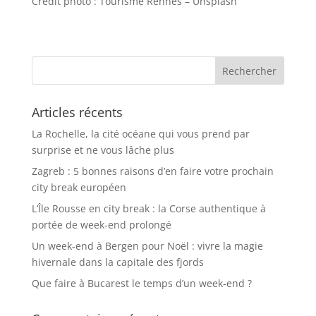
Crédit photo : Tourisme Rennes – Unsplash
Articles récents
La Rochelle, la cité océane qui vous prend par
surprise et ne vous lâche plus
Zagreb : 5 bonnes raisons d’en faire votre prochain
city break européen
L’Île Rousse en city break : la Corse authentique à
portée de week-end prolongé
Un week-end à Bergen pour Noël : vivre la magie
hivernale dans la capitale des fjords
Que faire à Bucarest le temps d’un week-end ?