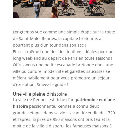
Longtemps vue comme une simple étape sur la route
de Saint-Malo, Rennes, la capitale bretonne, a
pourtant plus d’un tour dans son sac !
Et c’est même l’une des destinations idéales pour un
long week-end au départ de Paris en toute saisons !
Offrez-vous une petite escapade bretonne dans une
ville où culture, modernité et galettes-saucisses se
mêlent habilement pour vous promettre un séjour
d’exception. Suivez le guide !
Une ville pleine d’histoire
La ville de Rennes est riche d’un
patrimoine et d’une
histoire
passionnante. Rennes a connu deux
grandes étapes dans sa vie : l’avant incendie de 1720
et l’après. Si près de 950 maisons ont pris feu et la
moitié de la ville a disparu, les fameuses maisons à