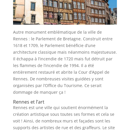
Autre monument emblématique de la ville de
Rennes : le Parlement de Bretagne. Construit entre
1618 et 1709, le Parlement bénéficie d’une
architecture classique mais néanmoins majestueuse.
Il échappa à l’incendie de 1720 mais fut détruit par
les flammes de l’incendie de 1994. Il a été
entièrement restauré et abrite la Cour d’Appel de
Rennes. De nombreuses visites guidées y sont
organisées par l’Office du Tourisme. Ce serait
dommage de manquer ça !
Rennes et l’art
Rennes est une ville qui soutient énormément la
création artistique sous toutes ses formes et cela se
voit ! Ainsi, de nombreux murs et façades sont les
supports des artistes de rue et des graffeurs. Le site