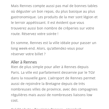
Mais Rennes compte aussi pas mal de bonnes tables
où déguster un bon repas, du plus basique au plus
gastronomique. Les produits de la mer sont légion et
le terroir appétissant. Il est évident que vous
trouverez aussi bon nombre de crêperies sur votre
route. Réservez votre soirée !
En somme, Rennes est la ville idéale pour passer un
long week-end. Alors, qu’attendez-vous pour
réserver votre billet ?
Aller à Rennes
Rien de plus simple pour aller à Rennes depuis
Paris. La ville est parfaitement desservie par le TGV
dans la nouvelle gare. L’aéroport de Rennes permet
aussi de rejoindre la Bretagne depuis de très
nombreuses villes de province, avec des compagnies
régulières mais aussi de nombreuses liaisons low
cost.