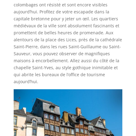
colombages ont résisté et sont encore visibles
aujourd’hui. Profitez de votre escapade dans la
capitale bretonne pour y jeter un œil. Les quartiers
médiévaux de la ville sont absolument fascinants et
promettent de belles heures de promenade. Aux
alentours de la place des Lices, près de la cathédrale
Saint-Pierre, dans les rues Saint-Guillaume ou Saint-
Sauveur, vous pouvez observer de magnifiques
maisons à encorbellement. Allez aussi du côté de la
chapelle Saint-Yves, au style gothique inimitable et
qui abrite les bureaux de l’office de tourisme
aujourd’hui.