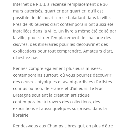
Internet de R.U.E a recensé l’emplacement de 30
murs autorisés, quartier par quartier, qu’il est
possible de découvrir en se baladant dans la ville.
Près de 40 œuvres d’art contemporain ont aussi été
installées dans la ville. Un livre a même été édité par
la ville, pour situer l’emplacement de chacune des
œuvres, des itinéraires pour les découvrir et des
explications pour tout comprendre. Amateurs d’art,
n’hésitez pas !
Rennes compte également plusieurs musées,
contemporains surtout, où vous pourrez découvrir
des oeuvres atypiques et avant-gardistes d’artistes
connus ou non, de France et d’ailleurs. Le Frac
Bretagne soutient la création artistique
contemporaine à travers des collections, des
expositions et aussi quelques surprises, dans la
librairie.
Rendez-vous aux Champs Libres qui, en plus d’être