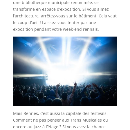
une bibliothèque municipale renommée, se
transforme en espace d’exposition. Si vous aimez
l’architecture, arrêtez-vous sur le bâtiment. Cela vaut
le coup d’oeil ! Laissez-vous tenter par une
exposition pendant votre week-end rennais.
Mais Rennes, c’est aussi la capitale des festivals.
Comment ne pas penser aux Trans Musicales ou
encore au Jazz à l’étage ? Si vous avez la chance