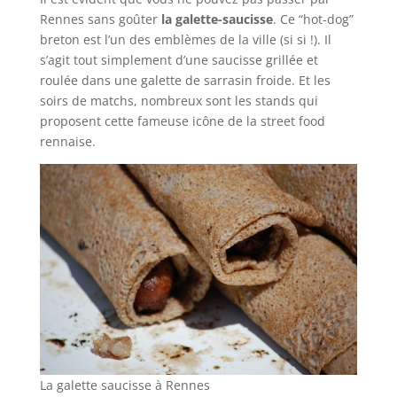
Rennes sans goûter
la galette-saucisse
. Ce “hot-dog”
breton est l’un des emblèmes de la ville (si si !). Il
s’agit tout simplement d’une saucisse grillée et
roulée dans une galette de sarrasin froide. Et les
soirs de matchs, nombreux sont les stands qui
proposent cette fameuse icône de la street food
rennaise.
La galette saucisse à Rennes