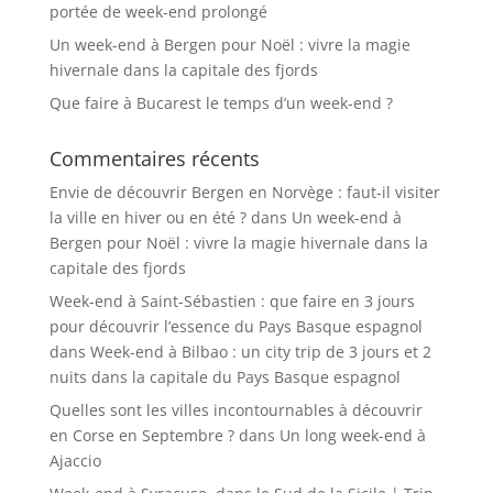
portée de week-end prolongé
Un week-end à Bergen pour Noël : vivre la magie
hivernale dans la capitale des fjords
Que faire à Bucarest le temps d’un week-end ?
Commentaires récents
Envie de découvrir Bergen en Norvège : faut-il visiter
la ville en hiver ou en été ?
dans
Un week-end à
Bergen pour Noël : vivre la magie hivernale dans la
capitale des fjords
Week-end à Saint-Sébastien : que faire en 3 jours
pour découvrir l’essence du Pays Basque espagnol
dans
Week-end à Bilbao : un city trip de 3 jours et 2
nuits dans la capitale du Pays Basque espagnol
Quelles sont les villes incontournables à découvrir
en Corse en Septembre ?
dans
Un long week-end à
Ajaccio