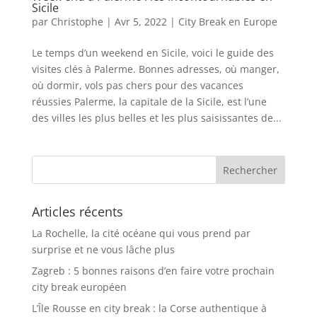
Sicile
par
Christophe
|
Avr 5, 2022
|
City Break en Europe
Le temps d’un weekend en Sicile, voici le guide des
visites clés à Palerme. Bonnes adresses, où manger,
où dormir, vols pas chers pour des vacances
réussies Palerme, la capitale de la Sicile, est l’une
des villes les plus belles et les plus saisissantes de...
Articles récents
La Rochelle, la cité océane qui vous prend par
surprise et ne vous lâche plus
Zagreb : 5 bonnes raisons d’en faire votre prochain
city break européen
L’Île Rousse en city break : la Corse authentique à