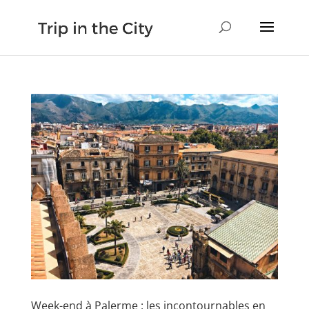
Week-end à Palerme : les incontournables en